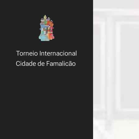
Torneio Internacional
Cidade de Famalicão