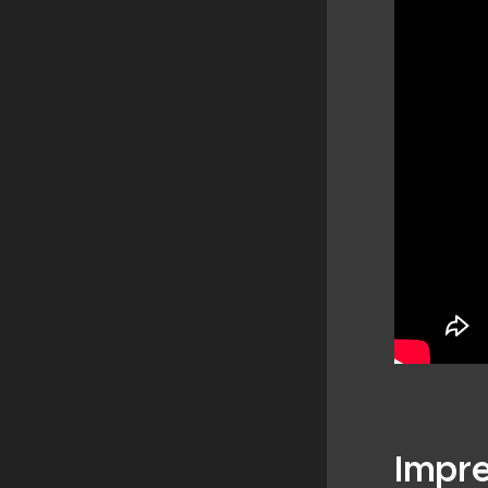
Impre