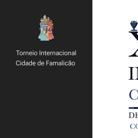
Torneio Internacional
Cidade de Famalicão