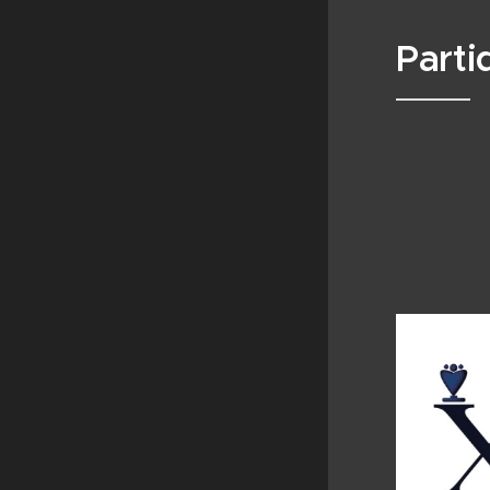
Parti