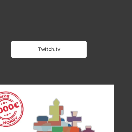
Twitch.tv