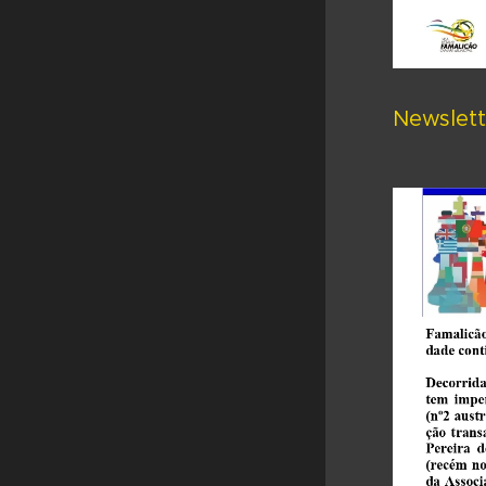
Newslett