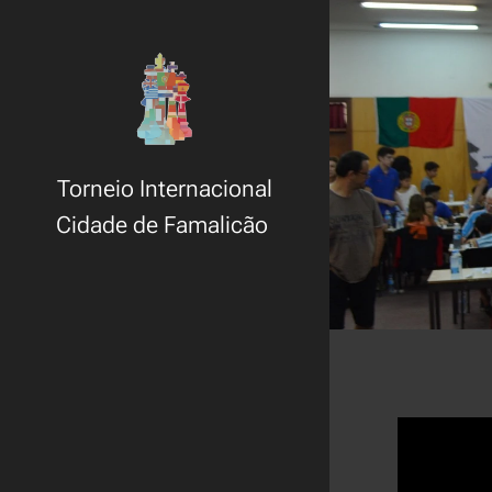
Torneio Internacional
Cidade de Famalicão