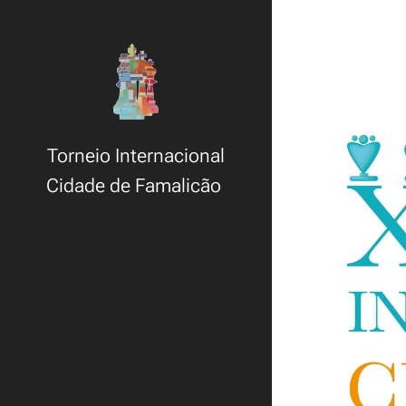
Torneio Internacional
Cidade de Famalicão