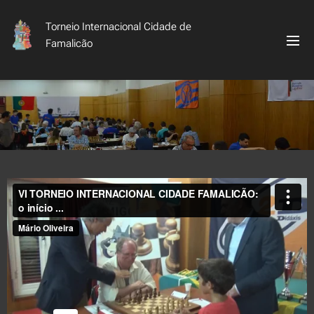
Torneio Internacional Cidade de
Famalicão