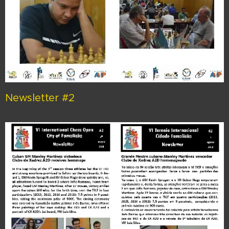
Newsletter #2