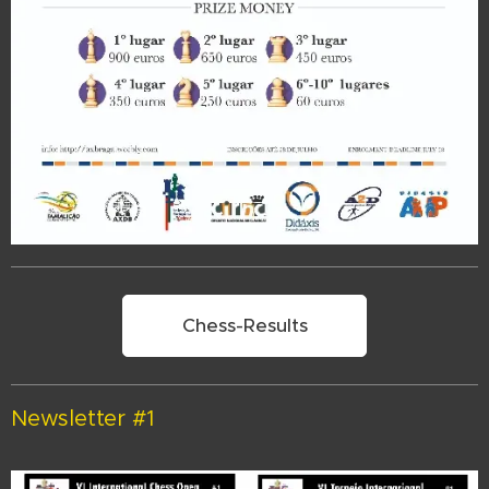
Chess-Results
Newsletter #1